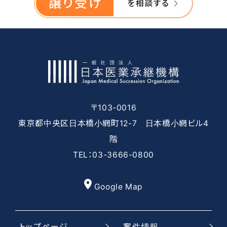
譲り受け
を相談する
〒103-0016
東京都中央区日本橋小網町12-7 日本橋小網ビル4
階
TEL：03-3666-0800
Google Map
トップページ
案件情報