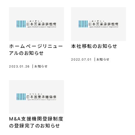
ホームページリニュー
本社移転のお知らせ
アルのお知らせ
2022.07.01
お知らせ
2023.01.26
お知らせ
M&A支援機関登録制度
の登録完了のお知らせ