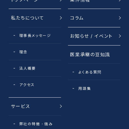
私たちについて
コラム
理事長メッセージ
お知らせ / イベント
理念
医業承継の豆知識
法⼈概要
よくある質問
アクセス
用語集
サービス
弊社の特徴・強み