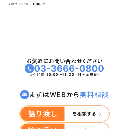
2022.03.10
お知らせ
お気軽にお問い合わせください
03-3666-0800
受付時間
10:00〜18:30
（月〜金曜日）
まずはWEBから
無料相談
譲り渡し
を相談する