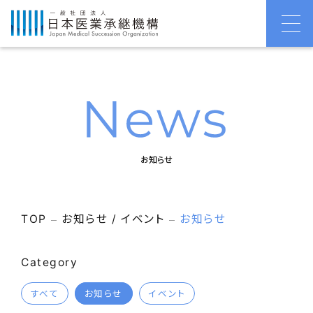
お知らせ
TOP
お知らせ / イベント
お知らせ
Category
すべて
お知らせ
イベント