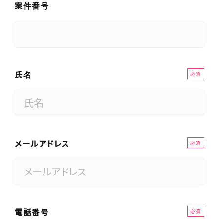
案件番号
氏名
必須
メールアドレス
必須
電話番号
必須