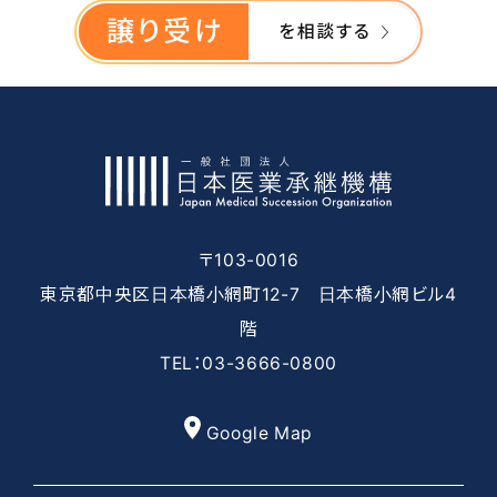
譲り受け
を相談する
〒103-0016
東京都中央区日本橋小網町12-7 日本橋小網ビル4
階
TEL：03-3666-0800
Google Map