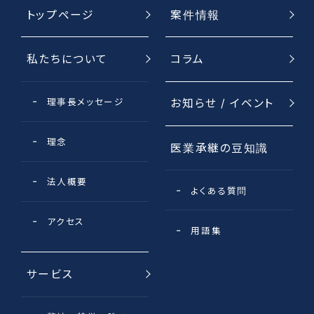
トップページ
案件情報
私たちについて
コラム
理事長メッセージ
お知らせ / イベント
理念
医業承継の豆知識
法⼈概要
よくある質問
アクセス
用語集
サービス