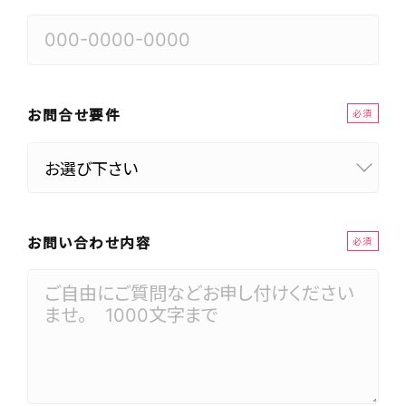
お問合せ要件
必須
お問い合わせ内容
必須