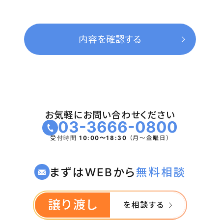
お気軽にお問い合わせください
03-3666-0800
受付時間
10:00〜18:30
（月〜金曜日）
まずはWEBから
無料相談
譲り渡し
を相談する