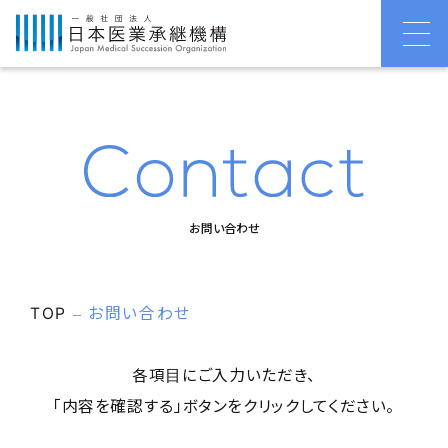
お問い合わせ
TOP
お問い合わせ
各項目にご入力いただき、
「内容を確認する」ボタンをクリックしてください。