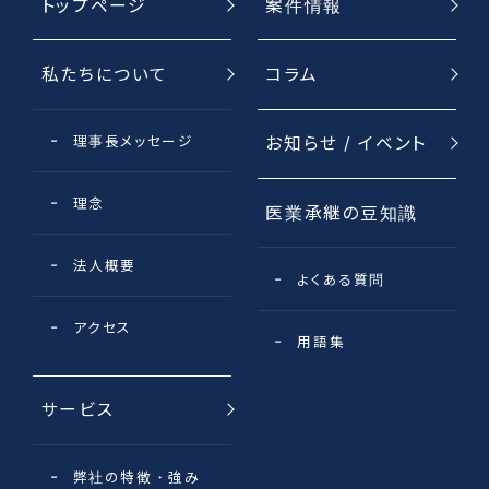
トップページ
案件情報
私たちについて
コラム
理事長メッセージ
お知らせ / イベント
理念
医業承継の豆知識
法⼈概要
よくある質問
アクセス
用語集
サービス
弊社の特徴・強み