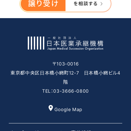
譲り受け
を相談する
〒103-0016
東京都中央区日本橋小網町12-7 日本橋小網ビル4
階
TEL：03-3666-0800
Google Map