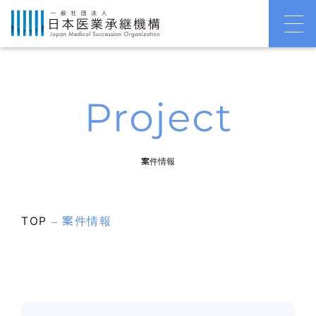
案件情報
TOP
案件情報