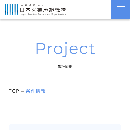
案件情報
TOP
案件情報