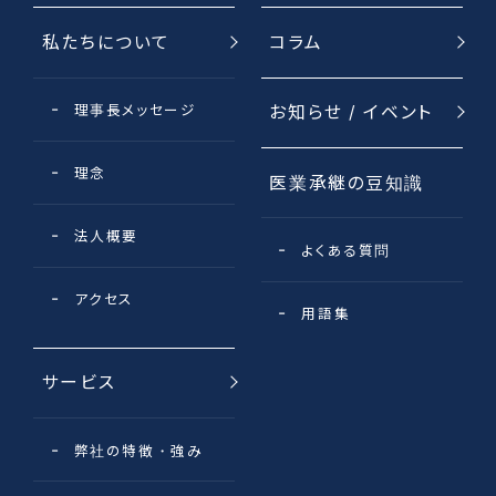
私たちについて
コラム
理事長メッセージ
お知らせ / イベント
理念
医業承継の豆知識
法⼈概要
よくある質問
アクセス
用語集
サービス
弊社の特徴・強み