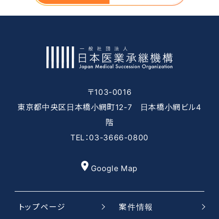
〒103-0016
東京都中央区日本橋小網町12-7 日本橋小網ビル4
階
TEL：03-3666-0800
Google Map
トップページ
案件情報